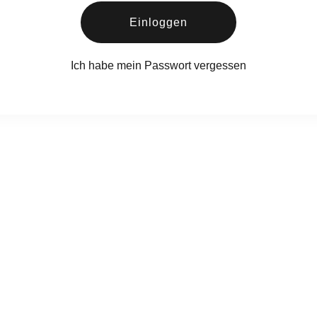
Einloggen
Ich habe mein Passwort vergessen