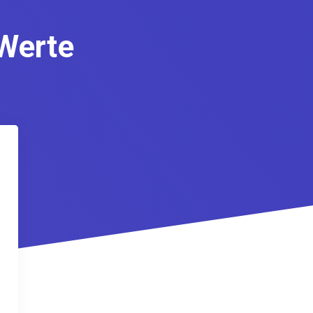
Werte