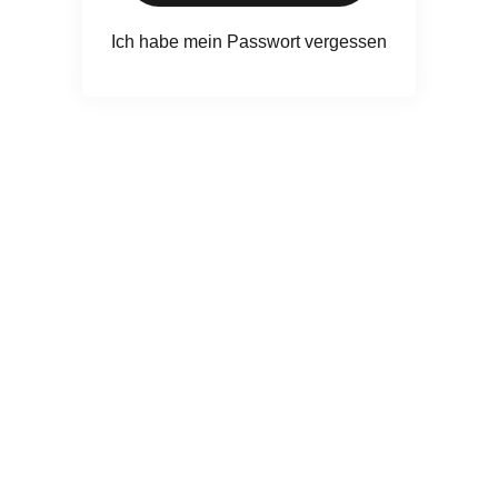
Ich habe mein Passwort vergessen