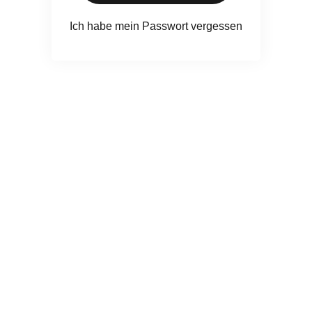
Ich habe mein Passwort vergessen