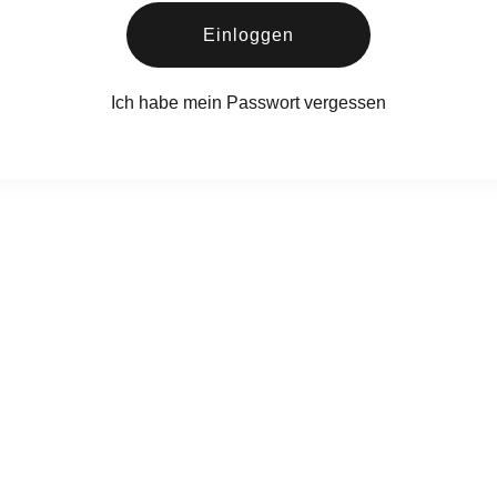
Einloggen
Ich habe mein Passwort vergessen