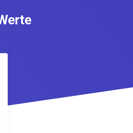
Werte