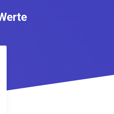
Werte