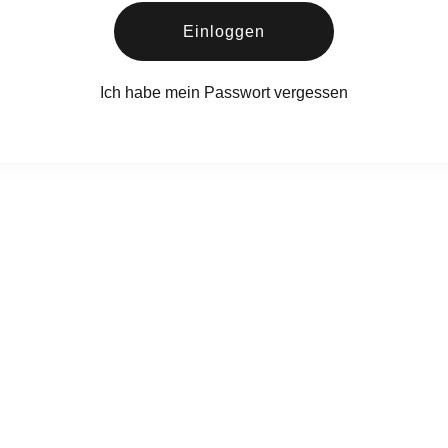
Einloggen
Ich habe mein Passwort vergessen